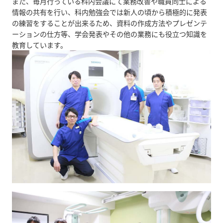
また、毎月行っている科内会議にて業務改善や職員同士による
情報の共有を行い、科内勉強会では新人の頃から積極的に発表
の練習をすることが出来るため、資料の作成方法やプレゼンテ
ーションの仕方等、学会発表やその他の業務にも役立つ知識を
教育しています。