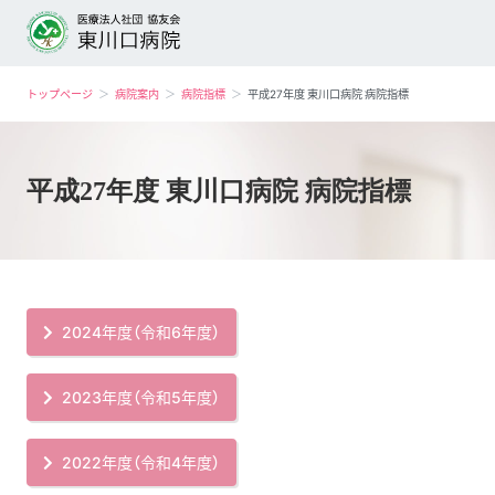
トップページ
病院案内
病院指標
平成27年度 東川口病院 病院指標
平成27年度 東川口病院 病院指標
2024年度（令和6年度）
2023年度（令和5年度）
2022年度（令和4年度）