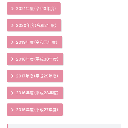
2021年度（令和3年度）
2020年度（令和2年度）
2019年度（令和元年度）
2018年度（平成30年度）
2017年度（平成29年度）
2016年度（平成28年度）
2015年度（平成27年度）