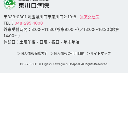
〒333-0801 埼玉県川口市東川口2-10-8
＞アクセス
TEL：
048-295-1000
外来受付時間：8:00〜11:30（診察9:00〜）／13:00〜16:30（診察
14:00〜）
休診日：土曜午後・日曜・祝日・年末年始
個人情報保護方針
個人情報の利用目的
サイトマップ
COPYRIGHT © Higashi Kawaguchi Hospital. All Rights Reserved.